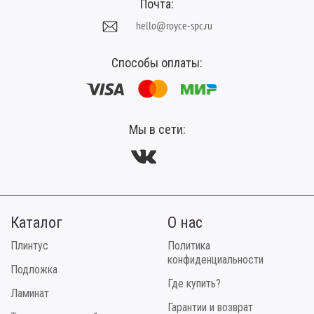
Почта:
hello@royce-spc.ru
Способы оплаты:
Мы в сети:
Каталог
О нас
Плинтус
Политика
конфиденциальности
Подложка
Где купить?
Ламинат
Гарантии и возврат