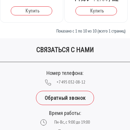
Купить
Купить
Показано с 1 по 10 из 10 (всего 1 страниц)
СВЯЗАТЬСЯ С НАМИ
Номер телефона:
+7 495 032-08-12
Обратный звонок
Время работы:
Пн-Вс, с 9:00 до 19:00