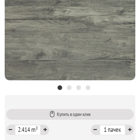
Купить в один клик