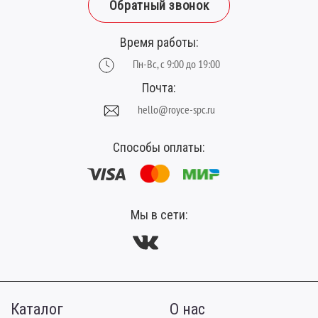
Обратный звонок
Время работы:
Пн-Вс, с 9:00 до 19:00
Почта:
hello@royce-spc.ru
Способы оплаты:
Мы в сети:
Каталог
О нас