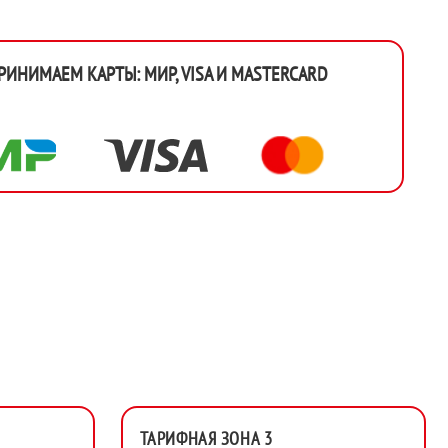
РИНИМАЕМ КАРТЫ: МИР, VISA И MASTERCARD
ТАРИФНАЯ ЗОНА 3