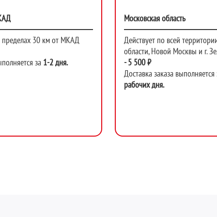
КАД
Московская область
в пределах 30 км от МКАД
Действует по всей территории
области, Новой Москвы и г. З
ыполняется за
1-2 дня.
-
5 500 ₽
Доставка заказа выполняется 
рабочих дня.