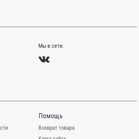
Мы в сети:
Помощь
сти
Возврат товара
Карта сайта