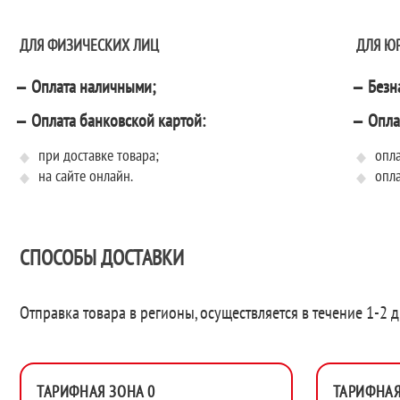
ДЛЯ ФИЗИЧЕСКИХ ЛИЦ
ДЛЯ Ю
Оплата наличными;
Безн
Оплата банковской картой:
Опла
при доставке товара;
опла
на сайте онлайн.
опла
СПОСОБЫ ДОСТАВКИ
Отправка товара в регионы, осуществляется в течение 1-2 д
ТАРИФНАЯ ЗОНА 0
ТАРИФНАЯ