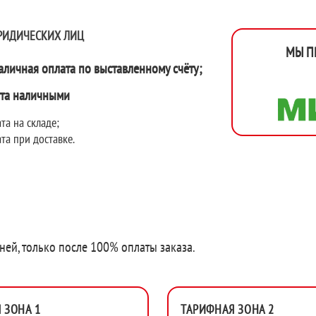
РИДИЧЕСКИХ ЛИЦ
МЫ П
аличная оплата по выставленному счёту;
та наличными
та на складе;
та при доставке.
ней, только после 100% оплаты заказа.
 ЗОНА 1
ТАРИФНАЯ ЗОНА 2