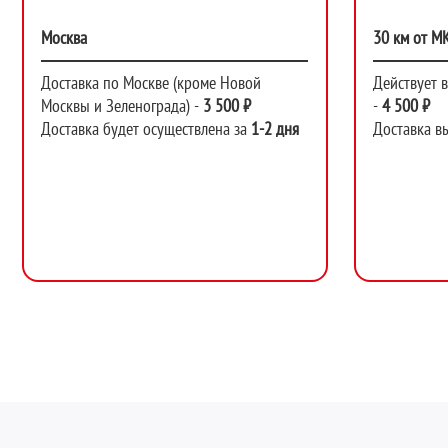
Москва
30 км от М
Доставка по Москве (кроме Новой
Действует 
Москвы и Зеленограда) -
3 500 ₽
-
4 500 ₽
Доставка будет осуществлена за
1-2 дня
Доставка в