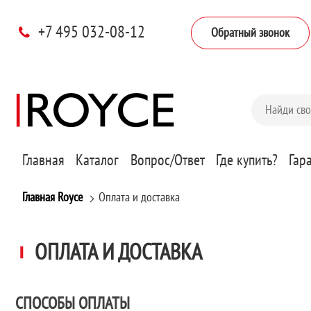
+7 495 032-08-12
Обратный звонок
Главная
Каталог
Вопрос/Ответ
Где купить?
Гар
Главная Royce
Оплата и доставка
ОПЛАТА И ДОСТАВКА
СПОСОБЫ ОПЛАТЫ