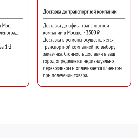
Доставка до транспортной компании
 Мос.
Доставка до офиса транспортной
еленоград
компании в Москве.
-
3500 ₽
Доставка в регионы осуществляется
за
1-2
транспортной компанией по выбору
заказчика. Стоимость доставки в ваш
город определяется индивидуально
перевозчиком и оплачивается клиентом
при получении товара.