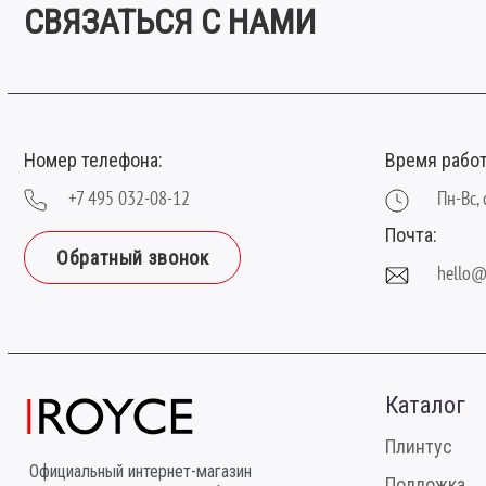
СВЯЗАТЬСЯ С НАМИ
Номер телефона:
Время рабо
+7 495 032-08-12
Пн-Вс, 
Почта:
Обратный звонок
hello@
Каталог
Плинтус
Официальный интернет-магазин
Подложка