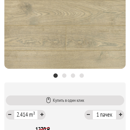
Купить в один клик
1270 ₽