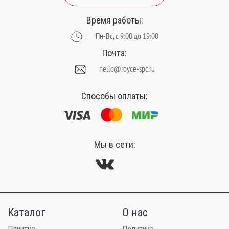
Время работы:
Пн-Вс, с 9:00 до 19:00
Почта:
hello@royce-spc.ru
Способы оплаты:
Мы в сети:
Каталог
О нас