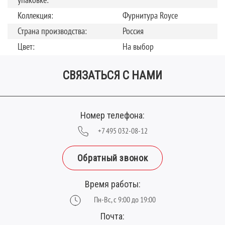
упаковке:
Коллекция:
Фурнитура Royce
Страна производства:
Россия
Цвет:
На выбор
СВЯЗАТЬСЯ С НАМИ
Номер телефона:
+7 495 032-08-12
Обратный звонок
Время работы:
Пн-Вс, с 9:00 до 19:00
Почта: