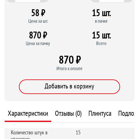
58 ₽
15 шт.
Цена за шт.
в пачке
870 ₽
15 шт.
Цена за пачку
Всего
870 ₽
Итого к оплате
Добавить в корзину
Характеристики
Отзывы (0)
Плинтуса
Подлож
Количество штук в
15