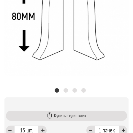
Купить в один клик