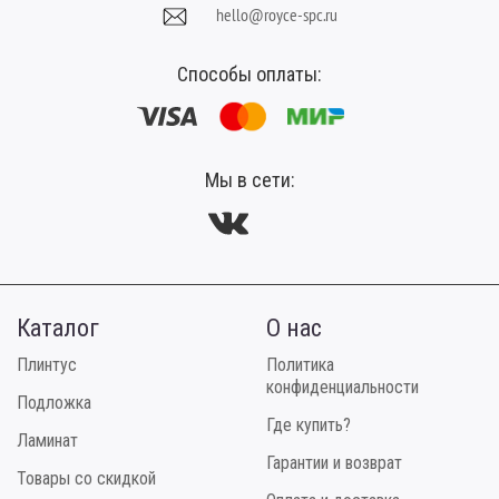
hello@royce-spc.ru
Способы оплаты:
Мы в сети:
Каталог
О нас
Плинтус
Политика
конфиденциальности
Подложка
Где купить?
Ламинат
Гарантии и возврат
Товары со скидкой