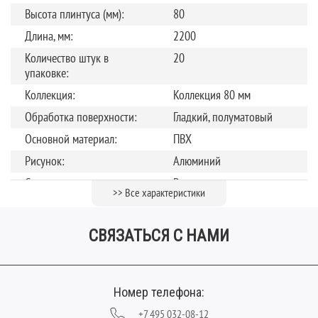
Высота плинтуса (мм):
80
Длина, мм:
2200
Количество штук в
20
упаковке:
Коллекция:
Коллекция 80 мм
Обработка поверхности:
Гладкий, полуматовый
Основной материал:
ПВХ
Рисунок:
Алюминий
Страна производства:
Россия
>> Все характеристики
Толщина, мм:
20
Цвет:
Серый
СВЯЗАТЬСЯ С НАМИ
Номер телефона:
+7 495 032-08-12