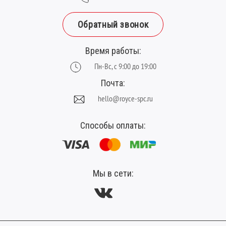
Обратный звонок
Время работы:
Пн-Вс, с 9:00 до 19:00
Почта:
hello@royce-spc.ru
Способы оплаты:
Мы в сети: