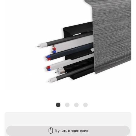
Купить в один клик