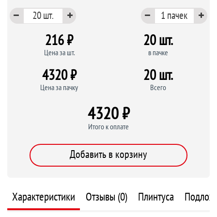
216 ₽
20 шт.
Цена за шт.
в пачке
4320 ₽
20 шт.
Цена за пачку
Всего
4320 ₽
Итого к оплате
Добавить в корзину
Характеристики
Отзывы (0)
Плинтуса
Подлож