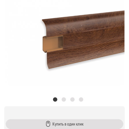
Купить в один клик