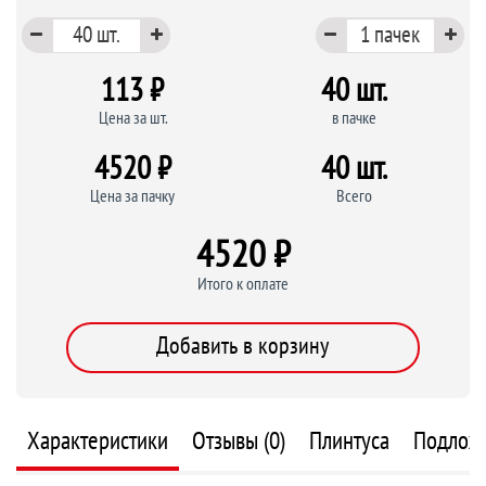
113 ₽
40 шт.
Цена за шт.
в пачке
4520 ₽
40 шт.
Цена за пачку
Всего
4520 ₽
Итого к оплате
Добавить в корзину
Характеристики
Отзывы (0)
Плинтуса
Подлож