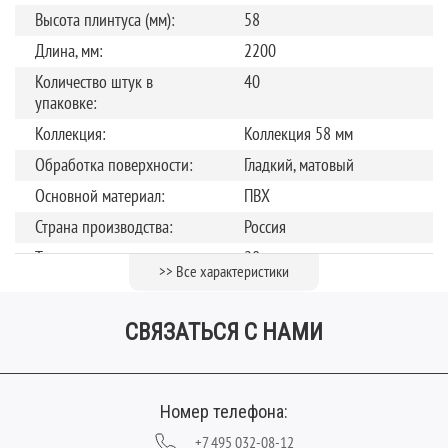
Высота плинтуса (мм):
58
Длина, мм:
2200
Количество штук в
40
упаковке:
Коллекция:
Коллекция 58 мм
Обработка поверхности:
Гладкий, матовый
Основной материал:
ПВХ
Страна производства:
Россия
Толщина, мм:
20
>> Все характеристики
Цвет:
Коричневый
СВЯЗАТЬСЯ С НАМИ
Номер телефона:
+7 495 032-08-12