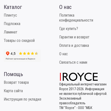
Каталог
О нас
Плинтус
Политика
конфиденциальности
Подложка
Где купить?
Ламинат
Гарантии и возврат
Товары со скидкой
Оплата и доставка
О нас
Связаться с нами
Помощь
Возврат товара
Официальный интернет-магазин
Royce 2017-2026. Информация
Карта сайта
не является публичной офертой.
Эксклюзивный
Инструкция по укладке
правообладатель
ТМ "Royce" - ООО "МБК