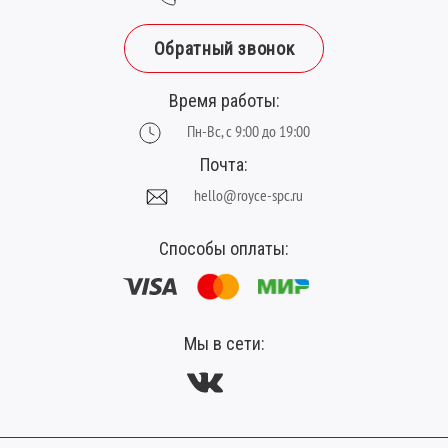
Обратный звонок
Время работы:
Пн-Вс, с 9:00 до 19:00
Почта:
hello@royce-spc.ru
Способы оплаты:
Мы в сети: