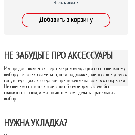
Итого к оплате
Добавить в корзину
НЕ ЗАБУДЬТЕ ПРО АКСЕССУАРЫ
Мы предоставляем экспертные рекомендации по правильному
выбору не только ламината, но и подложки, плинтусов и других
сопутствующих аксессуаров при покупке напольных покрытий.
Независимо от того, какой способ связи для вас удобен,
свяжитесь с нами, и мы поможем вам сделать правильный
выбор.
НУЖНА УКЛАДКА?