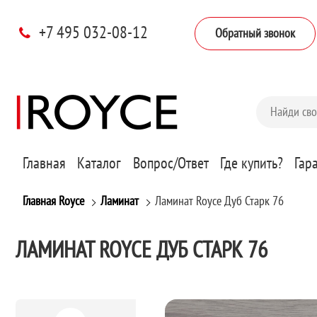
+7 495 032-08-12
Обратный звонок
Главная
Каталог
Вопрос/Ответ
Где купить?
Гар
Главная Royce
Ламинат
Ламинат Royce Дуб Старк 76
ЛАМИНАТ ROYCE ДУБ СТАРК 76