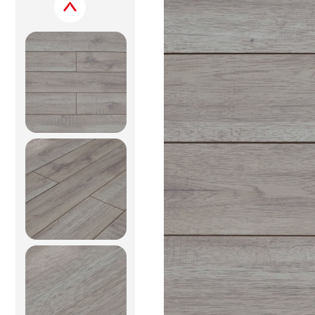
Previous