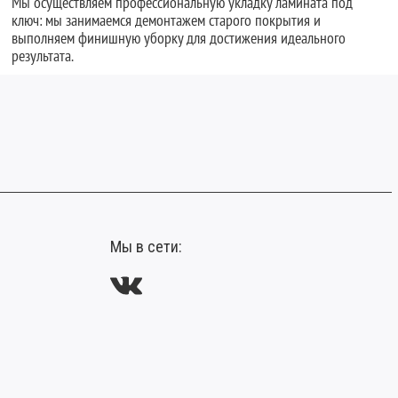
Мы осуществляем профессиональную укладку ламината под
ключ: мы занимаемся демонтажем старого покрытия и
выполняем финишную уборку для достижения идеального
результата.
Мы в сети: