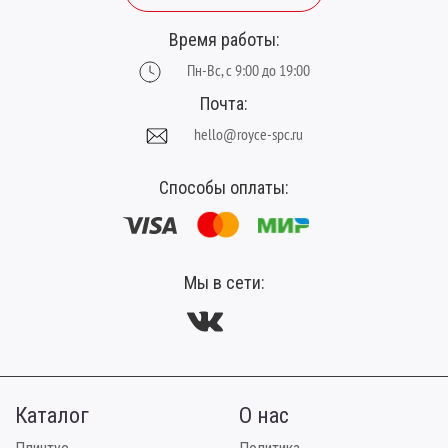
Время работы:
Пн-Вс, с 9:00 до 19:00
Почта:
hello@royce-spc.ru
Способы оплаты:
Мы в сети:
Каталог
О нас