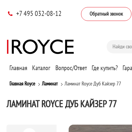
+7 495 032-08-12
Обратный звонок
Главная
Каталог
Вопрос/Ответ
Где купить?
Гар
Главная Royce
Ламинат
Ламинат Royce Дуб Кайзер 77
ЛАМИНАТ ROYCE ДУБ КАЙЗЕР 77