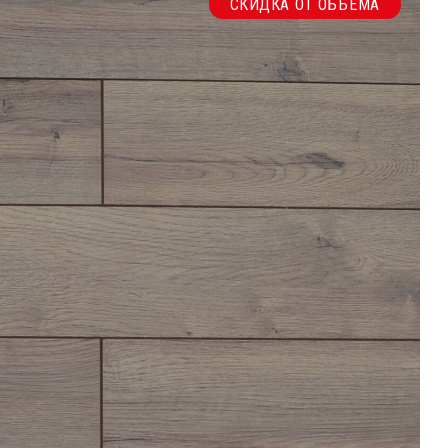
СКИДКА ОТ ОБЪЕМА