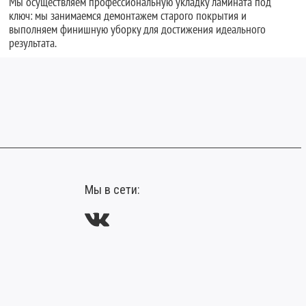
Мы осуществляем профессиональную укладку ламината под
ключ: мы занимаемся демонтажем старого покрытия и
выполняем финишную уборку для достижения идеального
результата.
Мы в сети: