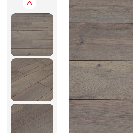
Previous