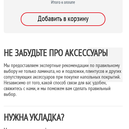
Итого к оплате
Добавить в корзину
НЕ ЗАБУДЬТЕ ПРО АКСЕССУАРЫ
Мы предоставляем экспертные рекомендации по правильному
выбору не только ламината, но и подложки, плинтусов и других
сопутствующих аксессуаров при покупке напольных покрытий.
Независимо от того, какой способ связи для вас удобен,
свяжитесь с нами, и мы поможем вам сделать правильный
выбор.
НУЖНА УКЛАДКА?