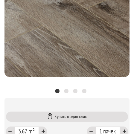
Купить в один клик