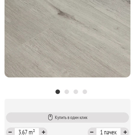
Купить в один клик