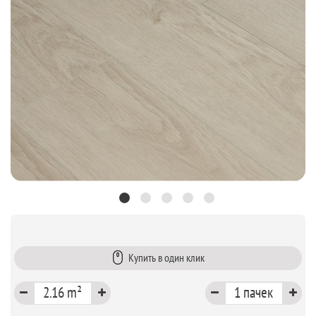
Купить в один клик