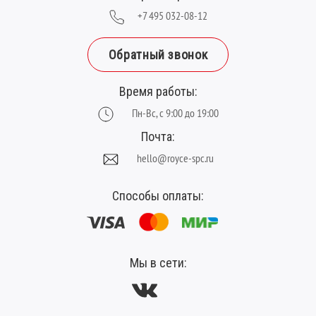
+7 495 032-08-12
Обратный звонок
Время работы:
Пн-Вс, с 9:00 до 19:00
Почта:
hello@royce-spc.ru
Способы оплаты:
Мы в сети: