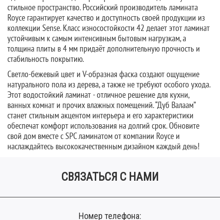
стильное пространство. Российский производитель ламината
Royce гарантирует качество и доступность своей продукции из
коллекции Sense. Класс износостойкости 42 делает этот ламинат
устойчивым к самым интенсивным бытовым нагрузкам, а
толщина плиты в 4 мм придаёт дополнительную прочность и
стабильность покрытию.
Светло-бежевый цвет и V-образная фаска создают ощущение
натурального пола из дерева, а также не требуют особого ухода.
Этот водостойкий ламинат - отличное решение для кухни,
ванных комнат и прочих влажных помещений. “Дуб Валаам”
станет стильным акцентом интерьера и его характеристики
обеспечат комфорт использования на долгий срок. Обновите
свой дом вместе с SPC ламинатом от компании Royce и
наслаждайтесь высококачественным дизайном каждый день!
СВЯЗАТЬСЯ С НАМИ
Номер телефона: