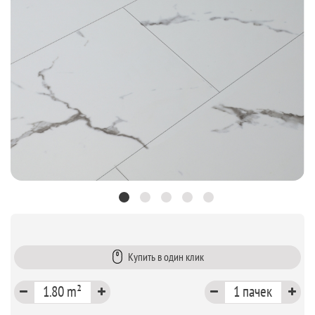
Купить в один клик