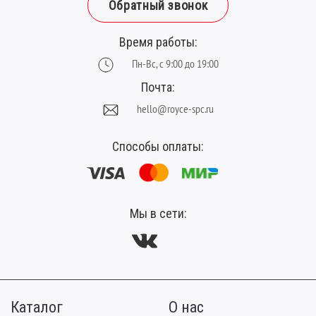
Ширина планки (мм):
300
Обратный звонок
Время работы:
Пн-Вс, с 9:00 до 19:00
Почта:
hello@royce-spc.ru
Способы оплаты:
Мы в сети:
Каталог
О нас