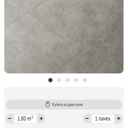
Купить в один клик