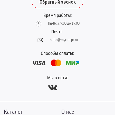
Ширина планки (мм):
300
Обратный звонок
Время работы:
Пн-Вс, с 9:00 до 19:00
Почта:
hello@royce-spc.ru
Способы оплаты:
Мы в сети:
Каталог
О нас