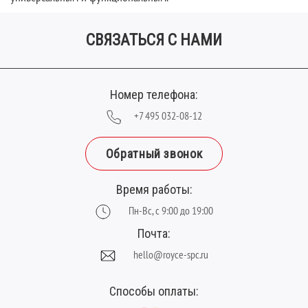
СВЯЗАТЬСЯ С НАМИ
Номер телефона:
+7 495 032-08-12
Обратный звонок
Время работы:
Пн-Вс, с 9:00 до 19:00
Почта:
hello@royce-spc.ru
Способы оплаты: