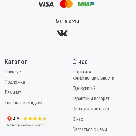
Мы в сети:
Каталог
О нас
Плинтус
Политика
конфиденциальности
Подложка
Где купить?
Ламинат
Гарантии и возврат
Товары со скидкой
Оплата и доставка
О нас
Связаться с нами