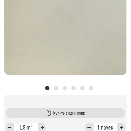
Купить в один клик