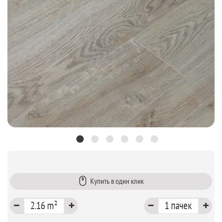
Купить в один клик