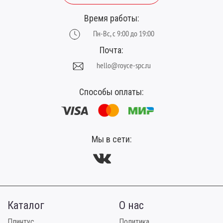
Время работы:
Пн-Вс, с 9:00 до 19:00
Почта:
hello@royce-spc.ru
Способы оплаты:
Мы в сети:
Каталог
О нас
Плинтус
Политика