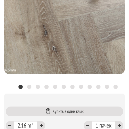
Купить в один клик