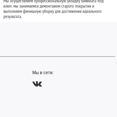
Мы осуществляем профессиональную укладку ламината под
ключ: мы занимаемся демонтажем старого покрытия и
выполняем финишную уборку для достижения идеального
результата.
Мы в сети: