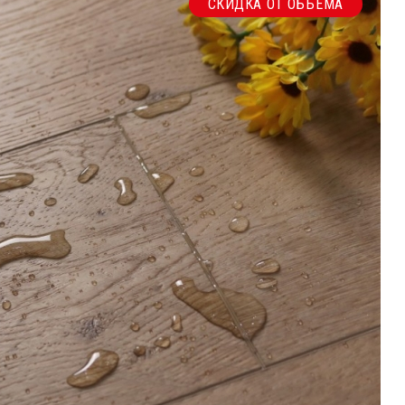
СКИДКА ОТ ОБЪЕМА