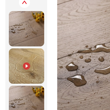
Previous