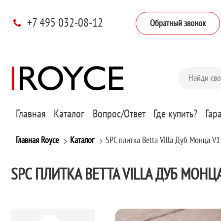
+7 495 032-08-12
Обратный звонок
Главная
Каталог
Вопрос/Ответ
Где купить?
Гар
Главная Royce
Каталог
SPC плитка Betta Villa Дуб Монца V
SPC ПЛИТКА BETTA VILLA ДУБ МОНЦ