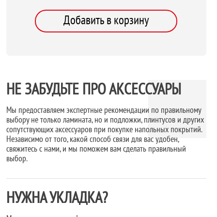
Добавить в корзину
НЕ ЗАБУДЬТЕ ПРО АКСЕССУАРЫ
Мы предоставляем экспертные рекомендации по правильному
выбору не только ламината, но и подложки, плинтусов и других
сопутствующих аксессуаров при покупке напольных покрытий.
Независимо от того, какой способ связи для вас удобен,
свяжитесь с нами, и мы поможем вам сделать правильный
выбор.
НУЖНА УКЛАДКА?