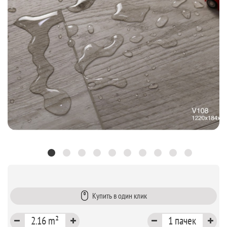
Купить в один клик