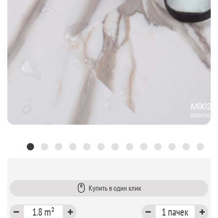
Купить в один клик