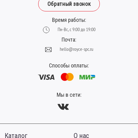
Обратный звонок
Время работы:
Пн-Вс, с 9:00 до 19:00
Почта:
hello@royce-spc.ru
Способы оплаты:
Мы в сети:
Каталог
О нас