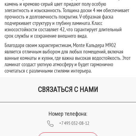
камень и кремово-серый цвет придают полу особую
элегантность и изысканность. Толщина доски 4 мм обеспечивает
прочность и долговечность покрытия. V-образная фаска
подчеркивает структуру и глубину ламината. Класс
износостойкости составляет 42, что гарантирует длительный
срок службы и сохранение внешнего вида.
Благодаря своим характеристикам, Monte Кальдера M902
является отличным выбором для любых помещений, включая
ванные комнаты и кухни, где важна высокая водостойкость. Этот
ламинат создаст уютную атмосферу и будет гармонично
сочетаться с различными стилями интерьера.
СВЯЗАТЬСЯ С НАМИ
Номер телефона:
+7 495 032-08-12