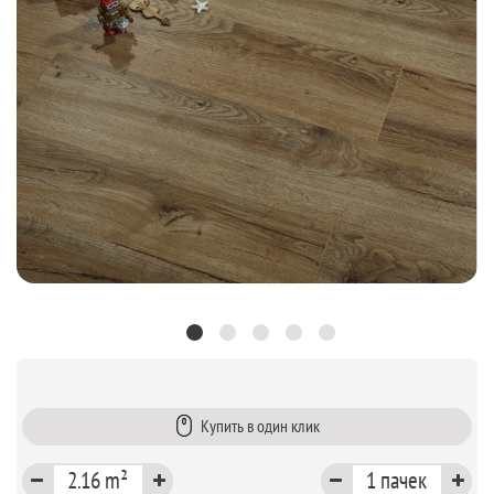
Купить в один клик