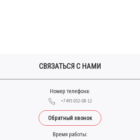
СВЯЗАТЬСЯ С НАМИ
Номер телефона:
+7 495 032-08-12
Обратный звонок
Время работы: